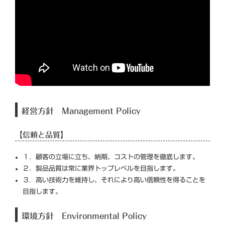
経営方針 Management Policy
【信頼と品質】
１．顧客の立場に立ち、納期、コストの管理を徹底します。
２．製品品質は常に業界トップレベルを目指します。
３．高い技術力を維持し、それにより高い信頼性を得ることを
目指します。
環境方針 Environmental Policy