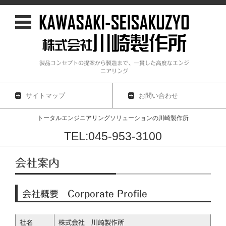
製品コンセプトの提案から製造まで、一貫した高度なエンジ
ニアリング
サイトマップ
お問い合わせ
トータルエンジニアリングソリューションの川崎製作所
TEL:045-953-3100
コンテンツに移動
会社案内
会社概要 Corporate Profile
社名
株式会社 川崎製作所